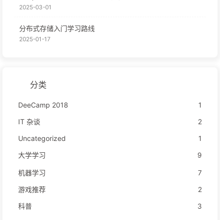
2025-03-01
分布式存储入门学习路线
2025-01-17
分类
DeeCamp 2018
1
IT 杂谈
2
Uncategorized
1
大学学习
9
机器学习
7
游戏推荐
2
科普
3