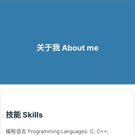
关于我 About me
技能 Skills
编程语言 Programming Languages: C, C++,