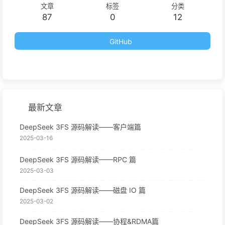
文章
标签
分类
87
0
12
GitHub
最新文章
DeepSeek 3FS 源码解读——客户端篇
2025-03-16
DeepSeek 3FS 源码解读——RPC 篇
2025-03-03
DeepSeek 3FS 源码解读——磁盘 IO 篇
2025-03-02
DeepSeek 3FS 源码解读——协程&RDMA篇