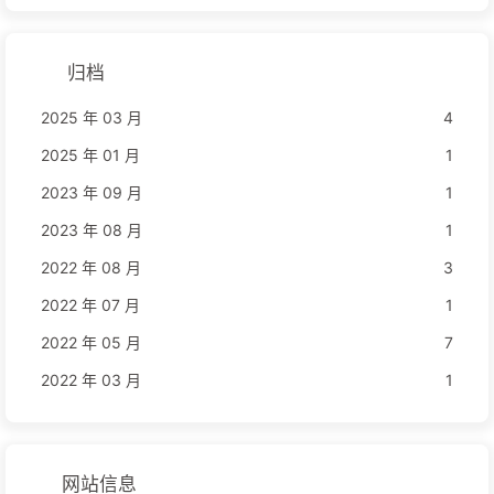
归档
2025 年 03 月
4
2025 年 01 月
1
2023 年 09 月
1
2023 年 08 月
1
2022 年 08 月
3
2022 年 07 月
1
2022 年 05 月
7
2022 年 03 月
1
网站信息