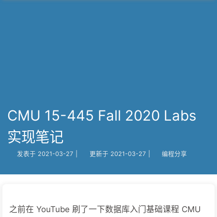
CMU 15-445 Fall 2020 Labs
实现笔记
发表于
2021-03-27
|
更新于
2021-03-27
|
编程分享
之前在 YouTube 刷了一下数据库入门基础课程 CMU