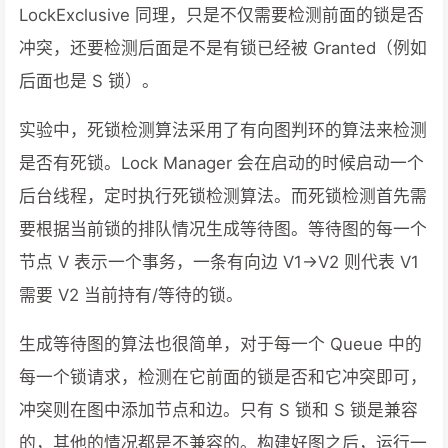
LockExclusive 同理，只是不仅需要检测前面的锁是否
冲突，还要检测后面是不是有锁已经被 Granted（例如
后面也是 S 锁）。
实验中，死锁检测算法采用了有向图判环的算法来检测
是否有死锁。Lock Manager 会在启动的时候启动一个
后台线程，定时执行死锁检测算法。而死锁检测首先需
要根据当前锁的排队情况生成等待图。等待图的每一个
节点 V 表示一个事务，一条有向边 V1->V2 则代表 V1
需要 V2 当前持有/等待的锁。
生成等待图的算法也很简单，对于每一个 Queue 中的
每一个锁请求，检测在它前面的锁是否和它冲突即可，
冲突则在图中添加节点和边。只有 S 锁和 S 锁是兼容
的，其他的情况都是不兼容的。构建好图之后，运行一