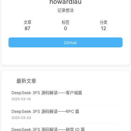
howardlau
记录想法
文章
标签
分类
87
0
12
GitHub
最新文章
DeepSeek 3FS 源码解读——客户端篇
2025-03-16
DeepSeek 3FS 源码解读——RPC 篇
2025-03-03
DeepSeek 3FS 源码解读——磁盘 IO 篇