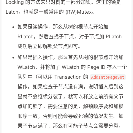
Locking 的方法来只对树的一部分加锁。这里的锁是
Latch，也就是一般常用的 (RW)Mutex。
如果是读操作，那么从树的根节点开始加
RLatch，然后查找子节点，对子节点加 RLatch
成功后立即解锁父节点即可。
如果是插入操作，那么首先从树的根节点开始加
WLatch，并将加了 WLatch 的 Page ID 存入一个
队列中（可以用 Transaction 的
AddIntoPageSet
操作。如果检查子节点没有满，说明插入后到这
里就不会继续分裂了，就可以释放之前所有父节
点加的锁了。需要注意的是，解锁顺序要和加锁
顺序一致，否则可能会导致死锁的情况发生。如
果子节点满了，那么有可能子节点会需要分裂，