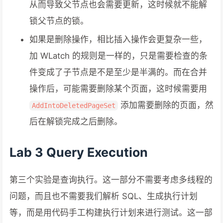
从而导致父节点也会需要更新，这时候就不能解
锁父节点的锁。
如果是删除操作，相比插入操作会更复杂一些，
加 WLatch 的规则是一样的，只是需要检查的条
件变成了子节点是不是至少是半满的。而在合并
操作后，可能需要删除某个页面，这时候需要用
添加需要删除的页面，然
AddIntoDeletedPageSet
后在解锁完成之后删除。
Lab 3 Query Execution
第三个实验是查询执行。这一部分不需要考虑多线程的
问题，而且也不需要我们解析 SQL、生成执行计划
等，而是用代码手工构建执行计划来进行测试。这一部