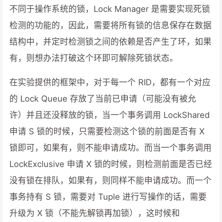
不同于操作系统的锁，Lock Manager 是需要实现死锁
检测的功能的，因此，需要将所有锁的信息保存在数据
结构中，并定时检测锁之间的依赖是否产生了环，如果
有，则想办法打破这个环即可解除死锁状态。
在实验提供的框架中，对于每一个 RID，都有一个对应
的 Lock Queue 存放了当前已申请（可能没有被允
许）并且还没释放的锁，当一个事务调用 LockShared
申请 S 锁的时候，只需要检测这个锁的前面是否有 X
锁即可，如果有，则不能申请成功。而当一个事务调用
LockExclusive 申请 X 锁的时候，则检测前面是否已经
没有锁在排队，如果有，则同样不能申请成功。而一个
事务持有 S 锁，需要对 Tuple 进行写操作的话，需要
升级为 X 锁（不能先解锁再加锁），这时候和