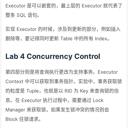
Executor 是可以嵌套的，最上层的 Executor 就代表了
整条 SQL 语句。
实现 Executor 的时候，涉及到更新的部分，例如插入
删除等，要记得同时更新 Table 中的所有 Index。
Lab 4 Concurrency Control
第四部分则是将查询执行更改为支持事务。Executor
Context 中可以获取到事务指针。实验中，事务获取锁
的粒度是 Tuple，也就是以 RID 为 Key 来查询锁的信
息。在 Executor 执行过程中，需要通过 Lock
Manager 来获取锁，如果发生锁冲突的情况则会
Block 住锁请求。