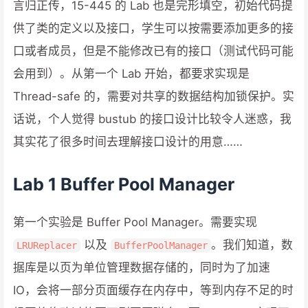
言归正传，15-445 的 Lab 也是完形填空，初始代码提
供了类的定义以及接口，学生可以按需要添加更多的接
口或者成员，但是不能修改已有的接口（测试代码可能
会用到）。从第一个 Lab 开始，都要求实现是
Thread-safe 的，需要对共享的数据结构加锁保护。实
话说，个人觉得 bustub 的接口设计比较令人迷惑，我
其实花了很多时间去理解接口设计的用意……
Lab 1 Buffer Pool Manager
第一个实验是 Buffer Pool Manager。需要实现
以及
。我们知道，数
LRUReplacer
BufferPoolManager
据库是以页为单位管理数据存储的，同时为了加速
IO，会将一部分页面缓存在内存中，等到内存不足的时