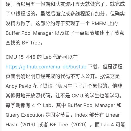
硬，所以用五一假期和队友爆肝五天就做完了，就完成
了单线程版的，虽然后面完成多线程版有加分，但确实
没精力做了。这部分约等于实现了一个 PMEM 上的
Buffer Pool Manager 以及加了一点细节加速叶子节点
查找的 B+ Tree。
CMU 15-445 的 Lab 代码可以在
https://github.com/cmu-db/bustub
下载，但是课程
页面明确说明已经完成的代码不可以公开。据说这是
Andy Pavlo 花了钱请了实习生写了几个暑假的，他非
常慷慨地开放源代码，让不是 CMU 的学生也能学习。
每学期都有 4 个 Lab，其中 Buffer Pool Manager 和
Query Execution 是固定节目，Index 部分有 Linear
Hash（2019）或者 B+ Tree（2020）。而 Lab 4 可能