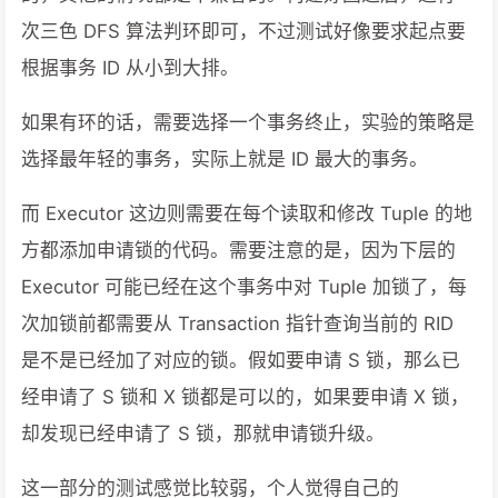
次三色 DFS 算法判环即可，不过测试好像要求起点要
根据事务 ID 从小到大排。
如果有环的话，需要选择一个事务终止，实验的策略是
选择最年轻的事务，实际上就是 ID 最大的事务。
而 Executor 这边则需要在每个读取和修改 Tuple 的地
方都添加申请锁的代码。需要注意的是，因为下层的
Executor 可能已经在这个事务中对 Tuple 加锁了，每
次加锁前都需要从 Transaction 指针查询当前的 RID
是不是已经加了对应的锁。假如要申请 S 锁，那么已
经申请了 S 锁和 X 锁都是可以的，如果要申请 X 锁，
却发现已经申请了 S 锁，那就申请锁升级。
这一部分的测试感觉比较弱，个人觉得自己的