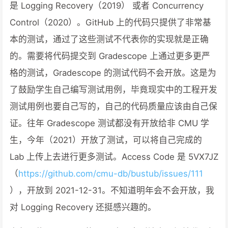
是 Logging Recovery（2019） 或者 Concurrency
Control（2020）。GitHub 上的代码只提供了非常基
本的测试，通过了这些测试不代表你的实现就是正确
的。需要将代码提交到 Gradescope 上通过更多更严
格的测试，Gradescope 的测试代码不会开放。这是为
了鼓励学生自己编写测试用例，毕竟现实中的工程开发
测试用例也要自己写的，自己的代码质量应该由自己保
证。往年 Gradescope 测试都没有开放给非 CMU 学
生，今年（2021）开放了测试，可以将自己完成的
Lab 上传上去进行更多测试。Access Code 是 5VX7JZ
（
https://github.com/cmu-db/bustub/issues/111
），开放到 2021-12-31。不知道明年会不会开放，我
对 Logging Recovery 还挺感兴趣的。