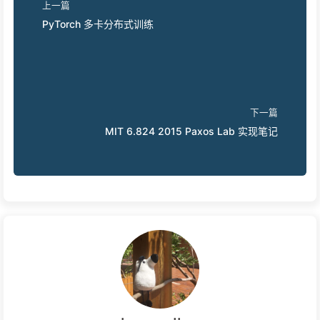
上一篇
PyTorch 多卡分布式训练
下一篇
MIT 6.824 2015 Paxos Lab 实现笔记