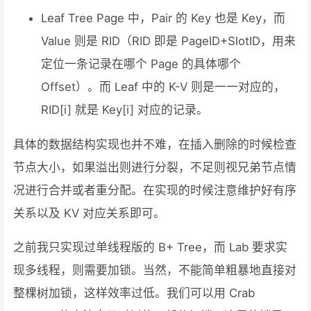
Leaf Tree Page 中，Pair 的 Key 也是 Key，而
Value 则是 RID（RID 即是 PageID+SlotID，用来
定位一条记录在哪个 Page 的具体哪个
Offset）。而 Leaf 中的 K-V 则是一一对应的，
RID[i] 就是 Key[i] 对应的记录。
具体的数据结构实现也并不难，在插入删除的时候检查
节点大小，如果溢出则进行分裂，不足则视兄弟节点情
况进行合并或者重分配。在实现的时候注意维护好有序
关系以及 KV 对应关系即可。
之前我只实现过单线程版的 B+ Tree，而 Lab 要求实
现多线程，则需要加锁。当然，不能简单粗暴地直接对
整棵树加锁，这样效率过低。我们可以用 Crab